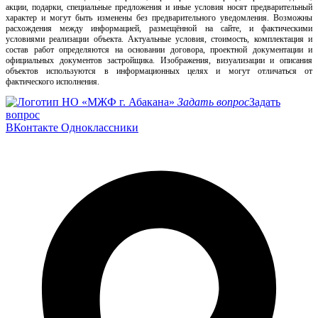
акции, подарки, специальные предложения и иные условия носят предварительный
характер и могут быть изменены без предварительного уведомления. Возможны
расхождения между информацией, размещённой на сайте, и фактическими
условиями реализации объекта. Актуальные условия, стоимость, комплектация и
состав работ определяются на основании договора, проектной документации и
официальных документов застройщика. Изображения, визуализации и описания
объектов используются в информационных целях и могут отличаться от
фактического исполнения.
Задать вопрос
Задать
вопрос
ВКонтакте
Одноклассники