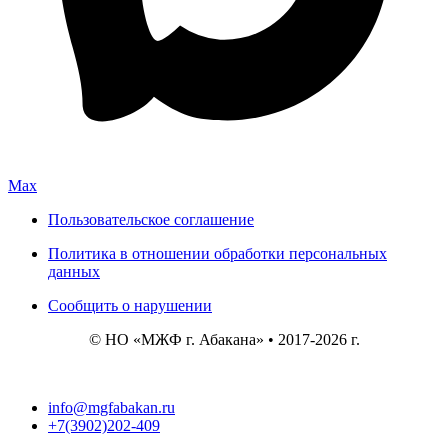
Max
Пользовательское соглашение
Политика в отношении обработки персональных
данных
Сообщить о нарушении
© НО «МЖФ г. Абакана» • 2017-2026 г.
info@mgfabakan.ru
+7(3902)202-409