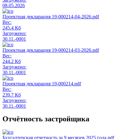
08.05.2026
Проектная декларация 19-000214-04-2026.pdf
Вес:
245.4 Кб
Загружено:
30.11.-0001
Проектная декларация 19-000214-03-2026.pdf
Вес:
244.2 Кб
Загружено:
30.11.-0001
Проектная декларация 19-000214.pdf
Вес:
239.7 Кб
Загружено:
30.11.-0001
Отчётность застройщика
Бухгалтерская отчетность за 9 месяцев 2025 года.pdf