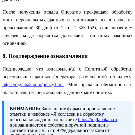
После получения отзыва Оператор прекращает обработку
моих персональных данных и уничтожает их в срок, не
превышающий 30 дней (ч. 5 ст. 21 ФЗ-152), за исключением
случаев, когда обработка допускается на иных законных
основаниях.
8. Подтверждение ознакомления
Подтверждаю, что ознакомлен(а) с Политикой обработки
персональных данных Оператора, размещённой по адресу:
https://mgfabakan.ru/policy.html
. Мои права и обязанности в
области защиты персональных данных мне понятны.
ВНИМАНИЕ:
Заполнение формы и проставление
отметки в чекбоксе «Я согласен на обработку
персональных данных» на сайте
https://mgfabakan.ru
приравнивается к собственноручной подписи в
соответствии с ч. 5 ст. 9 Федерального закона от