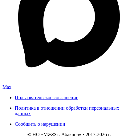
Max
Пользовательское соглашение
Политика в отношении обработки персональных
данных
Сообщить о нарушении
© НО «МЖФ г. Абакана» • 2017-2026 г.