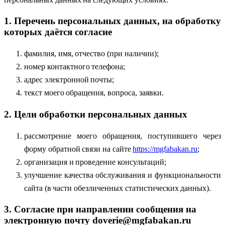
1. Перечень персональных данных, на обработку
которых даётся согласие
фамилия, имя, отчество (при наличии);
номер контактного телефона;
адрес электронной почты;
текст моего обращения, вопроса, заявки.
2. Цели обработки персональных данных
рассмотрение моего обращения, поступившего через
форму обратной связи на сайте
https://mgfabakan.ru
;
организация и проведение консультаций;
улучшение качества обслуживания и функциональности
сайта (в части обезличенных статистических данных).
3. Согласие при направлении сообщения на
электронную почту doverie@mgfabakan.ru