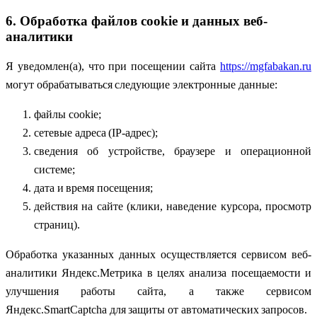
6. Обработка файлов cookie и данных веб-
аналитики
Я уведомлен(а), что при посещении сайта
https://mgfabakan.ru
могут обрабатываться следующие электронные данные:
файлы cookie;
сетевые адреса (IP-адрес);
сведения об устройстве, браузере и операционной
системе;
дата и время посещения;
действия на сайте (клики, наведение курсора, просмотр
страниц).
Обработка указанных данных осуществляется сервисом веб-
аналитики Яндекс.Метрика в целях анализа посещаемости и
улучшения работы сайта, а также сервисом
Яндекс.SmartCaptcha для защиты от автоматических запросов.