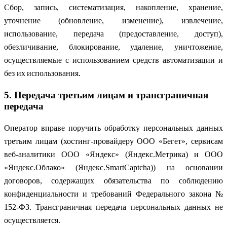
Сбор, запись, систематизация, накопление, хранение,
уточнение (обновление, изменение), извлечение,
использование, передача (предоставление, доступ),
обезличивание, блокирование, удаление, уничтожение,
осуществляемые с использованием средств автоматизации и
без их использования.
5. Передача третьим лицам и трансграничная
передача
Оператор вправе поручить обработку персональных данных
третьим лицам (хостинг-провайдеру ООО «Бегет», сервисам
веб-аналитики ООО «Яндекс» (Яндекс.Метрика) и ООО
«Яндекс.Облако» (Яндекс.SmartCaptcha)) на основании
договоров, содержащих обязательства по соблюдению
конфиденциальности и требований Федерального закона №
152-ФЗ. Трансграничная передача персональных данных не
осуществляется.