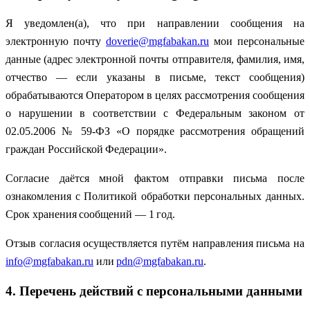
Я уведомлен(а), что при направлении сообщения на
электронную почту
doverie@mgfabakan.ru
мои персональные
данные (адрес электронной почты отправителя, фамилия, имя,
отчество — если указаны в письме, текст сообщения)
обрабатываются Оператором в целях рассмотрения сообщения
о нарушении в соответствии с Федеральным законом от
02.05.2006 № 59-ФЗ «О порядке рассмотрения обращений
граждан Российской Федерации».
Согласие даётся мной фактом отправки письма после
ознакомления с Политикой обработки персональных данных.
Срок хранения сообщений — 1 год.
Отзыв согласия осуществляется путём направления письма на
info@mgfabakan.ru
или
pdn@mgfabakan.ru
.
4. Перечень действий с персональными данными