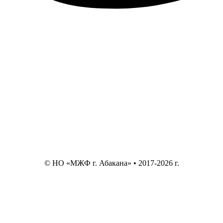
© НО «МЖФ г. Абакана» • 2017-2026 г.