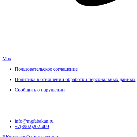
Max
Пользовательское соглашение
Политика в отношении обработки персональных данных
Сообщить о нарушении
info@mgfabakan.ru
+7(3902)202-409
ВКонтакте
Одноклассники