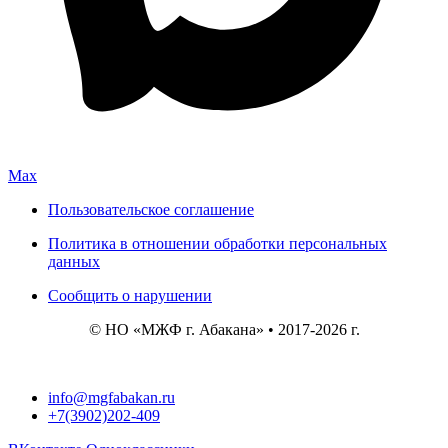
Max
Пользовательское соглашение
Политика в отношении обработки персональных
данных
Сообщить о нарушении
© НО «МЖФ г. Абакана» • 2017-2026 г.
info@mgfabakan.ru
+7(3902)202-409