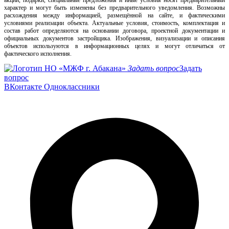
акции, подарки, специальные предложения и иные условия носят предварительный
характер и могут быть изменены без предварительного уведомления. Возможны
расхождения между информацией, размещённой на сайте, и фактическими
условиями реализации объекта. Актуальные условия, стоимость, комплектация и
состав работ определяются на основании договора, проектной документации и
официальных документов застройщика. Изображения, визуализации и описания
объектов используются в информационных целях и могут отличаться от
фактического исполнения.
Задать вопрос
Задать
вопрос
ВКонтакте
Одноклассники