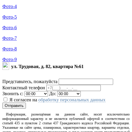
Фото-4
Фото-5
Фото-6
Фото-7
Фото-8
Фото-9
ул. Трудовая, д. 82, квартира №61
Представьтесь, пожалуйста
Контактный телефон
Звонить с:
До:
Я согласен на
обработку персональных данных
Отправить
Информация, размещённая на данном сайте, носит исключительно
информационный характер и не является публичной офертой в соответствии со
статьёй 435 и пунктом 2 статьи 437 Гражданского кодекса Российской Федерации.
Указанные на сайте цены, планировки, характеристики квартир, варианты отделки,