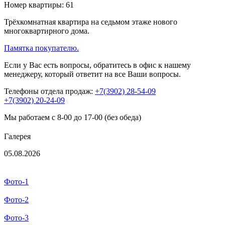
Номер квартиры:
61
Трёхкомнатная квартира на седьмом этаже нового
многоквартирного дома.
Памятка покупателю.
Если у Вас есть вопросы, обратитесь в офис к нашему
менеджеру, который ответит на все Ваши вопросы.
Телефоны отдела продаж:
+7(3902) 28-54-09
+7(3902) 20-24-09
Мы работаем с 8-00 до 17-00 (без обеда)
Галерея
05.08.2026
Фото-1
Фото-2
Фото-3