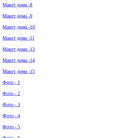
Макет дома -8
Макет дома -9
Макет дома -10
Макет дома -11
Макет дома -13
Макет дома -14
Макет дома -15
Фото - 1
Фото - 2
Фото - 3
Фото - 4
Фото - 5
Фото - 6