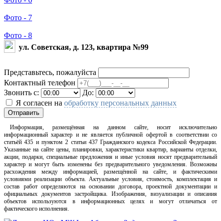
Фото - 7
Фото - 8
ул. Советская, д. 123, квартира №99
Представьтесь, пожалуйста
Контактный телефон
Звонить с:
До:
Я согласен на
обработку персональных данных
Отправить
Информация, размещённая на данном сайте, носит исключительно
информационный характер и не является публичной офертой в соответствии со
статьёй 435 и пунктом 2 статьи 437 Гражданского кодекса Российской Федерации.
Указанные на сайте цены, планировки, характеристики квартир, варианты отделки,
акции, подарки, специальные предложения и иные условия носят предварительный
характер и могут быть изменены без предварительного уведомления. Возможны
расхождения между информацией, размещённой на сайте, и фактическими
условиями реализации объекта. Актуальные условия, стоимость, комплектация и
состав работ определяются на основании договора, проектной документации и
официальных документов застройщика. Изображения, визуализации и описания
объектов используются в информационных целях и могут отличаться от
фактического исполнения.