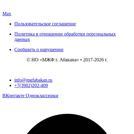
Max
Пользовательское соглашение
Политика в отношении обработки персональных
данных
Сообщить о нарушении
© НО «МЖФ г. Абакана» • 2017-2026 г.
info@mgfabakan.ru
+7(3902)202-409
ВКонтакте
Одноклассники