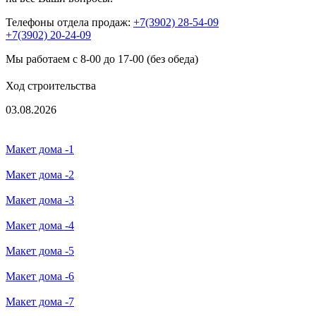
Телефоны отдела продаж:
+7(3902) 28-54-09
+7(3902) 20-24-09
Мы работаем с 8-00 до 17-00 (без обеда)
Ход строительства
03.08.2026
Макет дома -1
Макет дома -2
Макет дома -3
Макет дома -4
Макет дома -5
Макет дома -6
Макет дома -7