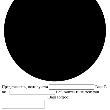
Представьтесь, пожалуйста
Ваш E-
mail
Ваш контактный телефон
Ваш вопрос