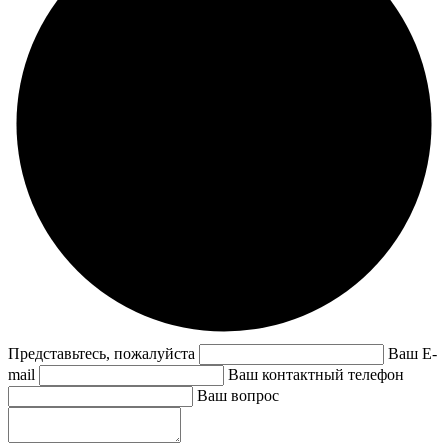
Представьтесь, пожалуйста
Ваш E-
mail
Ваш контактный телефон
Ваш вопрос