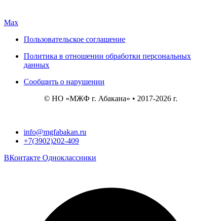
Max
Пользовательское соглашение
Политика в отношении обработки персональных
данных
Сообщить о нарушении
© НО «МЖФ г. Абакана» • 2017-2026 г.
info@mgfabakan.ru
+7(3902)202-409
ВКонтакте
Одноклассники