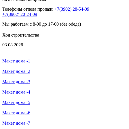
Телефоны отдела продаж:
+7(3902) 28-54-09
+7(3902) 20-24-09
Мы работаем с 8-00 до 17-00 (без обеда)
Ход строительства
03.08.2026
Макет дома -1
Макет дома -2
Макет дома -3
Макет дома -4
Макет дома -5
Макет дома -6
Макет дома -7