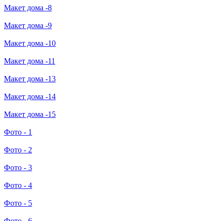
Макет дома -8
Макет дома -9
Макет дома -10
Макет дома -11
Макет дома -13
Макет дома -14
Макет дома -15
Фото - 1
Фото - 2
Фото - 3
Фото - 4
Фото - 5
Фото - 6