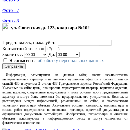
Фото - 7
Фото - 8
ул. Советская, д. 123, квартира №102
Представьтесь, пожалуйста
Контактный телефон
Звонить с:
До:
Я согласен на
обработку персональных данных
Отправить
Информация, размещённая на данном сайте, носит исключительно
информационный характер и не является публичной офертой в соответствии со
статьёй 435 и пунктом 2 статьи 437 Гражданского кодекса Российской Федерации.
Указанные на сайте цены, планировки, характеристики квартир, варианты отделки,
акции, подарки, специальные предложения и иные условия носят предварительный
характер и могут быть изменены без предварительного уведомления. Возможны
расхождения между информацией, размещённой на сайте, и фактическими
условиями реализации объекта. Актуальные условия, стоимость, комплектация и
состав работ определяются на основании договора, проектной документации и
официальных документов застройщика. Изображения, визуализации и описания
объектов используются в информационных целях и могут отличаться от
фактического исполнения.