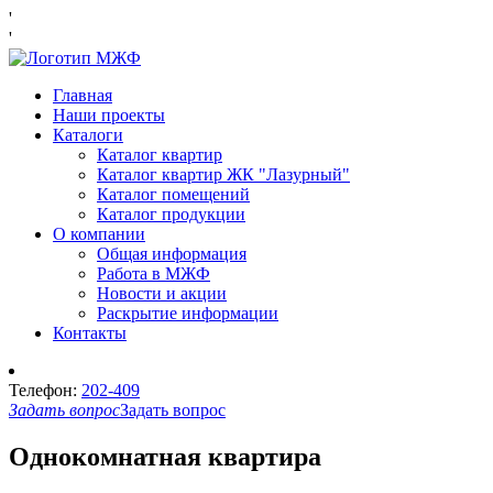
'
'
Главная
Наши проекты
Каталоги
Каталог квартир
Каталог квартир ЖК "Лазурный"
Каталог помещений
Каталог продукции
О компании
Общая информация
Работа в МЖФ
Новости и акции
Раскрытие информации
Контакты
Телефон:
202-409
Задать вопрос
Задать вопрос
Однокомнатная квартира