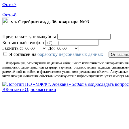
Фото-7
Фото-8
ул. Серебристая, д. 36, квартира №93
Представьтесь, пожалуйста
Контактный телефон
Звонить с:
До:
Я согласен на
обработку персональных данных
Отправит
Информация, размещённая на данном сайте, носит исключительно информационный х
планировки, характеристики квартир, варианты отделки, акции, подарки, специал
размещённой на сайте, и фактическими условиями реализации объекта. Актуальные
визуализации и описания объектов используются в информационных целях и могут отл
Задать вопрос
Задать вопрос
ВКонтакте
Одноклассники