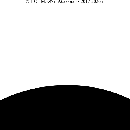
© НО «МЖФ г. Абакана» • 2017-2026 г.