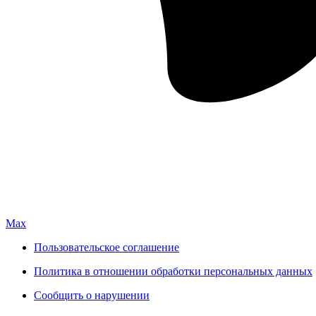
Max
Пользовательское соглашение
Политика в отношении обработки персональных данных
Сообщить о нарушении