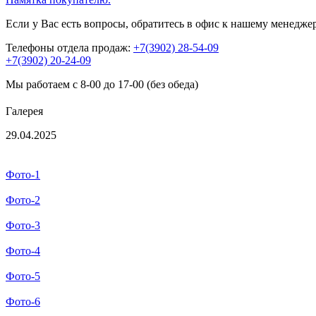
Если у Вас есть вопросы, обратитесь в офис к нашему менедже
Телефоны отдела продаж:
+7(3902) 28-54-09
+7(3902) 20-24-09
Мы работаем с 8-00 до 17-00 (без обеда)
Галерея
29.04.2025
Фото-1
Фото-2
Фото-3
Фото-4
Фото-5
Фото-6