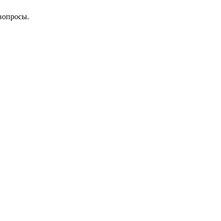
 вопросы.