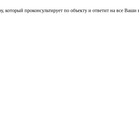
ру, который проконсультирует по объекту и ответит на все Ваши