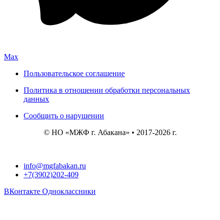
Max
Пользовательское соглашение
Политика в отношении обработки персональных
данных
Сообщить о нарушении
© НО «МЖФ г. Абакана» • 2017-2026 г.
info@mgfabakan.ru
+7(3902)202-409
ВКонтакте
Одноклассники