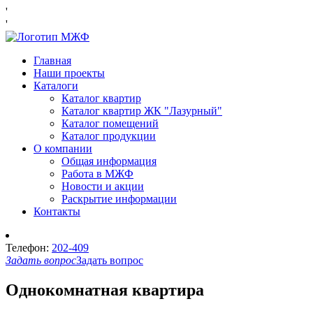
'
'
Главная
Наши проекты
Каталоги
Каталог квартир
Каталог квартир ЖК "Лазурный"
Каталог помещений
Каталог продукции
О компании
Общая информация
Работа в МЖФ
Новости и акции
Раскрытие информации
Контакты
Телефон:
202-409
Задать вопрос
Задать вопрос
Однокомнатная квартира