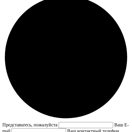
Представьтесь, пожалуйста
Ваш E-
mail
Ваш контактный телефон