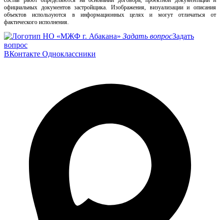
состав работ определяются на основании договора, проектной документации и
официальных документов застройщика. Изображения, визуализации и описания
объектов используются в информационных целях и могут отличаться от
фактического исполнения.
Задать вопрос
Задать
вопрос
ВКонтакте
Одноклассники