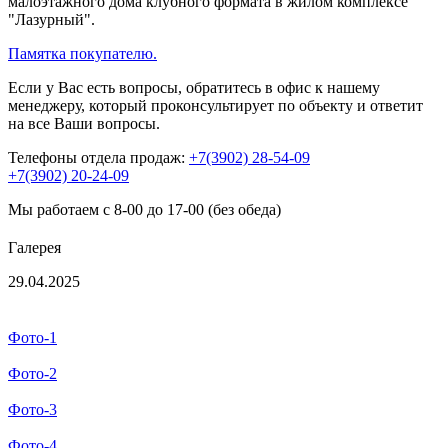
малоэтажного дома клубного формата в жилом комплексе
"Лазурный".
Памятка покупателю.
Если у Вас есть вопросы, обратитесь в офис к нашему
менеджеру, который проконсультирует по объекту и ответит
на все Ваши вопросы.
Телефоны отдела продаж:
+7(3902) 28-54-09
+7(3902) 20-24-09
Мы работаем с 8-00 до 17-00 (без обеда)
Галерея
29.04.2025
Фото-1
Фото-2
Фото-3
Фото-4