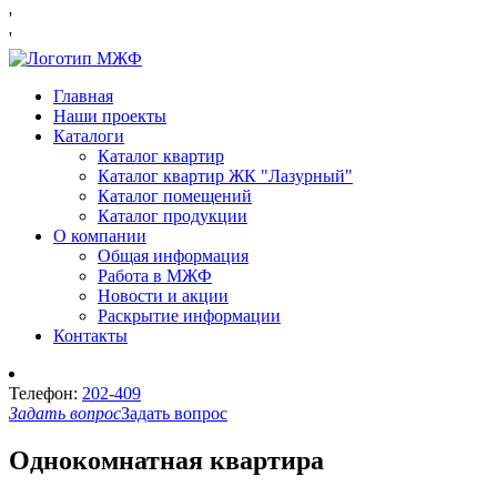
'
'
Главная
Наши проекты
Каталоги
Каталог квартир
Каталог квартир ЖК "Лазурный"
Каталог помещений
Каталог продукции
О компании
Общая информация
Работа в МЖФ
Новости и акции
Раскрытие информации
Контакты
Телефон:
202-409
Задать вопрос
Задать вопрос
Однокомнатная квартира