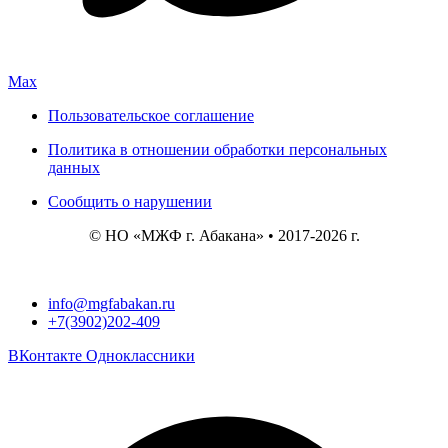
Max
Пользовательское соглашение
Политика в отношении обработки персональных
данных
Сообщить о нарушении
© НО «МЖФ г. Абакана» • 2017-2026 г.
info@mgfabakan.ru
+7(3902)202-409
ВКонтакте
Одноклассники