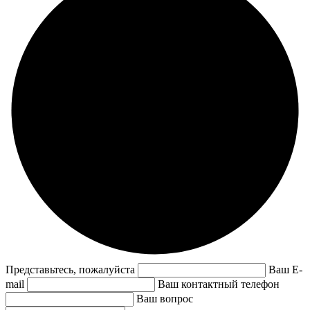
Представьтесь, пожалуйста
Ваш E-
mail
Ваш контактный телефон
Ваш вопрос