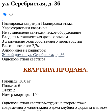
ул. Серебристая, д. 36
Планировка квартиры
Планировка этажа
Характеристики квартиры
Не установлено сантехническое оборудование
Входная металлическая дверь с замком
3-х камерные окна собственного производства
Высота потолков 2,7м
Алюминиевые радиаторы
Жилой дом по ул. Серебристая, д. 36
Однокомнатная квартира
КВАРТИРА ПРОДАНА.
2
Площадь:
36,0 м
Подъезд:
6
Этаж:
2
Номер квартиры:
140
Однокомнатная квартира-студия на втором этаже
современного малоэтажного дома клубного формата в жилом