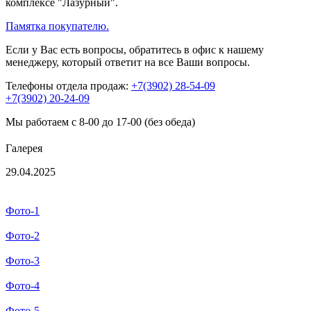
комплексе "Лазурный".
Памятка покупателю.
Если у Вас есть вопросы, обратитесь в офис к нашему
менеджеру, который ответит на все Ваши вопросы.
Телефоны отдела продаж:
+7(3902) 28-54-09
+7(3902) 20-24-09
Мы работаем с 8-00 до 17-00 (без обеда)
Галерея
29.04.2025
Фото-1
Фото-2
Фото-3
Фото-4
Фото-5