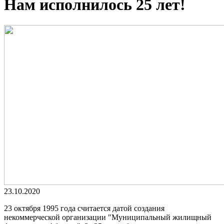
Нам исполнилось 25 лет!
23.10.2020
23 октября 1995 года считается датой создания
некоммерческой организации "Муниципальный жилищный