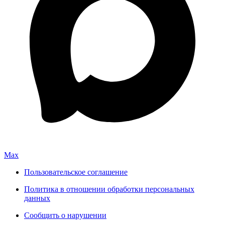
Max
Пользовательское соглашение
Политика в отношении обработки персональных
данных
Сообщить о нарушении