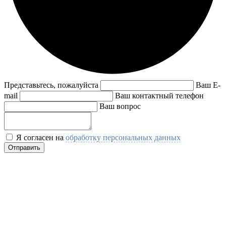
Представьтесь, пожалуйста
Ваш E-
mail
Ваш контактный телефон
Ваш вопрос
Я согласен на
обработку персональных данных
Отправить