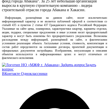
фонд города Абакана". За 25 лет небольшая организация
выросла в крупную строительную компанию - лидера
строительной отрасли города Абакана и Хакасии.
Информация, размещённая на данном сайте, носит исключительно
информационный характер и не является публичной офертой в соответствии со
статьёй 435 и пунктом 2 статьи 437 Гражданского кодекса Российской Федерации.
Указанные на сайте цены, планировки, характеристики квартир, варианты отделки,
акции, подарки, специальные предложения и иные условия носят предварительный
характер и могут быть изменены без предварительного уведомления. Возможны
расхождения между информацией, размещённой на сайте, и фактическими
условиями реализации объекта. Актуальные условия, стоимость, комплектация и
состав работ определяются на основании договора, проектной документации и
официальных документов застройщика. Изображения, визуализации и описания
объектов используются в информационных целях и могут отличаться от
фактического исполнения.
Задать вопрос
Задать
вопрос
ВКонтакте
Одноклассники