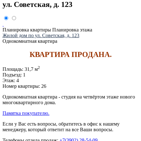
ул. Советская, д. 123
Планировка квартиры
Планировка этажа
Жилой дом по ул. Советская, д. 123
Однокомнатная квартира
КВАРТИРА ПРОДАНА.
2
Площадь:
31,7 м
Подъезд:
1
Этаж:
4
Номер квартиры:
26
Однокомнатная квартира - студия на четвёртом этаже нового
многоквартирного дома.
Памятка покупателю.
Если у Вас есть вопросы, обратитесь в офис к нашему
менеджеру, который ответит на все Ваши вопросы.
Телефоны отдела продаж:
+7(3902) 28-54-09