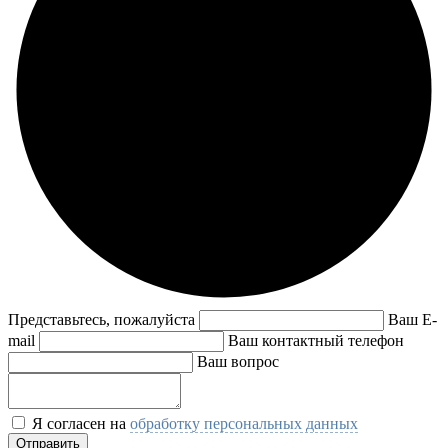
Представьтесь, пожалуйста
Ваш E-
mail
Ваш контактный телефон
Ваш вопрос
Я согласен на
обработку персональных данных
Отправить