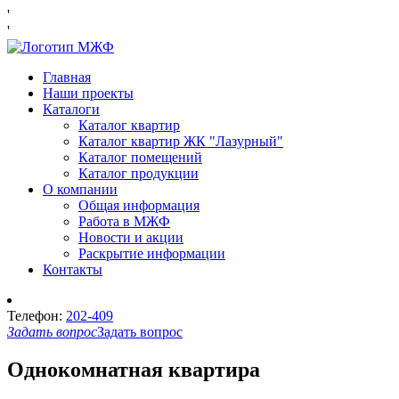
'
'
Главная
Наши проекты
Каталоги
Каталог квартир
Каталог квартир ЖК "Лазурный"
Каталог помещений
Каталог продукции
О компании
Общая информация
Работа в МЖФ
Новости и акции
Раскрытие информации
Контакты
Телефон:
202-409
Задать вопрос
Задать вопрос
Однокомнатная квартира