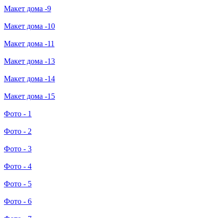
Макет дома -9
Макет дома -10
Макет дома -11
Макет дома -13
Макет дома -14
Макет дома -15
Фото - 1
Фото - 2
Фото - 3
Фото - 4
Фото - 5
Фото - 6