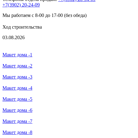
+7(3902) 20-24-09
Мы работаем с 8-00 до 17-00 (без обеда)
Ход строительства
03.08.2026
Макет дома -1
Макет дома -2
Макет дома -3
Макет дома -4
Макет дома -5
Макет дома -6
Макет дома -7
Макет дома -8