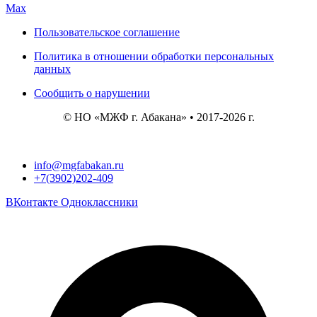
Max
Пользовательское соглашение
Политика в отношении обработки персональных
данных
Сообщить о нарушении
© НО «МЖФ г. Абакана» • 2017-2026 г.
info@mgfabakan.ru
+7(3902)202-409
ВКонтакте
Одноклассники