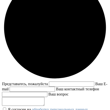
Представьтесь, пожалуйста
Ваш E-
mail
Ваш контактный телефон
Ваш вопрос
Я согласен на
обработку персональных данных