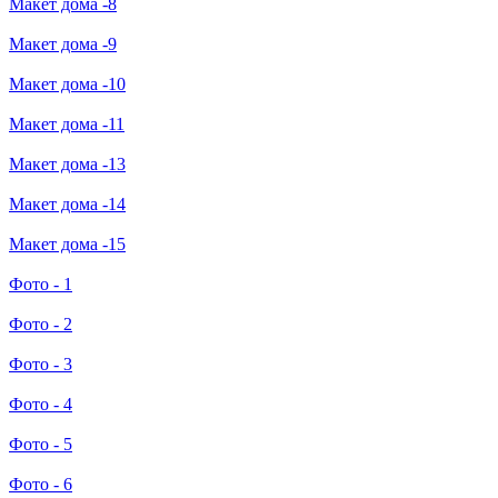
Макет дома -8
Макет дома -9
Макет дома -10
Макет дома -11
Макет дома -13
Макет дома -14
Макет дома -15
Фото - 1
Фото - 2
Фото - 3
Фото - 4
Фото - 5
Фото - 6