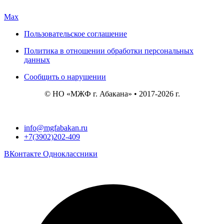
Max
Пользовательское соглашение
Политика в отношении обработки персональных
данных
Сообщить о нарушении
© НО «МЖФ г. Абакана» • 2017-2026 г.
info@mgfabakan.ru
+7(3902)202-409
ВКонтакте
Одноклассники