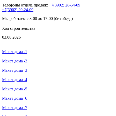
Телефоны отдела продаж:
+7(3902) 28-54-09
+7(3902) 20-24-09
Мы работаем с 8-00 до 17-00 (без обеда)
Ход строительства
03.08.2026
Макет дома -1
Макет дома -2
Макет дома -3
Макет дома -4
Макет дома -5
Макет дома -6
Макет дома -7