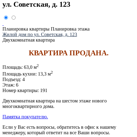
ул. Советская, д. 123
Планировка квартиры
Планировка этажа
Жилой дом по ул. Советская, д. 123
Двухкомнатная квартира
КВАРТИРА ПРОДАНА.
2
Площадь:
63,0 м
2
Площадь кухни:
13,3 м
Подъезд:
4
Этаж:
6
Номер квартиры:
191
Двухкомнатная квартира на шестом этаже нового
многоквартирного дома.
Памятка покупателю.
Если у Вас есть вопросы, обратитесь в офис к нашему
менеджеру, который ответит на все Ваши вопросы.