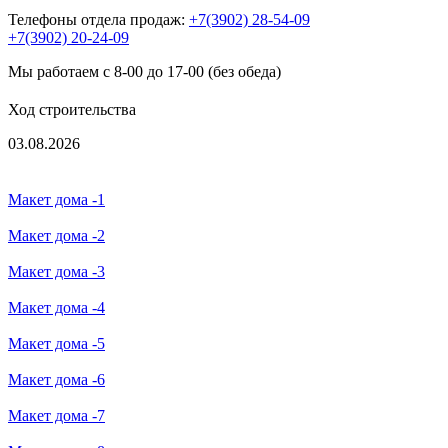
Телефоны отдела продаж:
+7(3902) 28-54-09
+7(3902) 20-24-09
Мы работаем с 8-00 до 17-00 (без обеда)
Ход строительства
03.08.2026
Макет дома -1
Макет дома -2
Макет дома -3
Макет дома -4
Макет дома -5
Макет дома -6
Макет дома -7