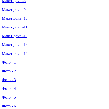
Макет дома -8
Макет дома -9
Макет дома -10
Макет дома -11
Макет дома -13
Макет дома -14
Макет дома -15
Фото - 1
Фото - 2
Фото - 3
Фото - 4
Фото - 5
Фото - 6