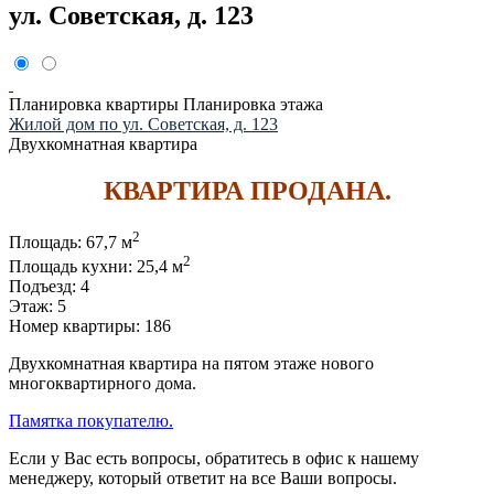
ул. Советская, д. 123
Планировка квартиры
Планировка этажа
Жилой дом по ул. Советская, д. 123
Двухкомнатная квартира
КВАРТИРА ПРОДАНА.
2
Площадь:
67,7 м
2
Площадь кухни:
25,4 м
Подъезд:
4
Этаж:
5
Номер квартиры:
186
Двухкомнатная квартира на пятом этаже нового
многоквартирного дома.
Памятка покупателю.
Если у Вас есть вопросы, обратитесь в офис к нашему
менеджеру, который ответит на все Ваши вопросы.