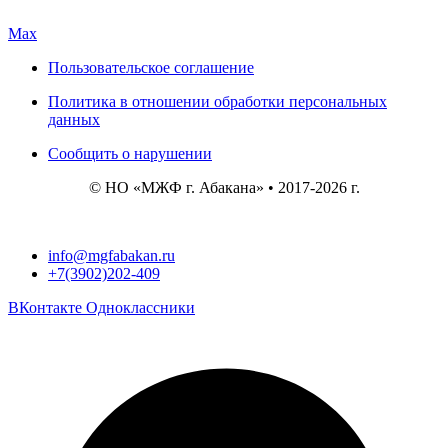
Max
Пользовательское соглашение
Политика в отношении обработки персональных
данных
Сообщить о нарушении
© НО «МЖФ г. Абакана» • 2017-2026 г.
info@mgfabakan.ru
+7(3902)202-409
ВКонтакте
Одноклассники