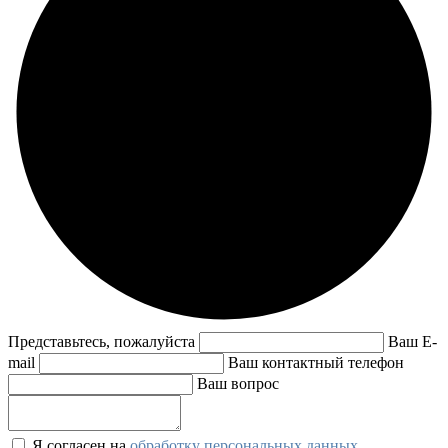
Представьтесь, пожалуйста
Ваш E-
mail
Ваш контактный телефон
Ваш вопрос
Я согласен на
обработку персональных данных