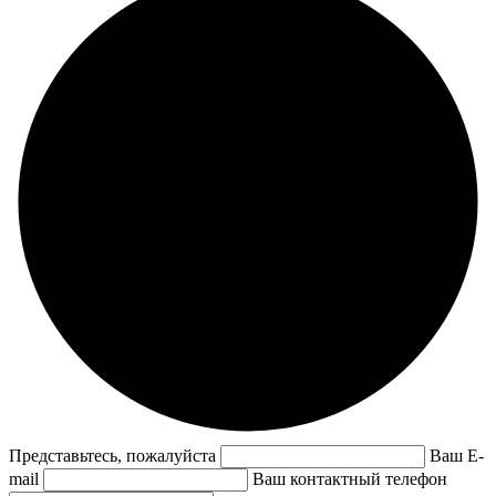
Представьтесь, пожалуйста
Ваш E-
mail
Ваш контактный телефон