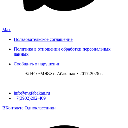
Max
Пользовательское соглашение
Политика в отношении обработки персональных
данных
Сообщить о нарушении
© НО «МЖФ г. Абакана» • 2017-2026 г.
info@mgfabakan.ru
+7(3902)202-409
ВКонтакте
Одноклассники