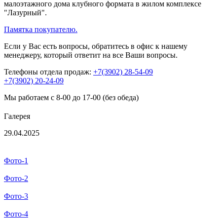
малоэтажного дома клубного формата в жилом комплексе
"Лазурный".
Памятка покупателю.
Если у Вас есть вопросы, обратитесь в офис к нашему
менеджеру, который ответит на все Ваши вопросы.
Телефоны отдела продаж:
+7(3902) 28-54-09
+7(3902) 20-24-09
Мы работаем с 8-00 до 17-00 (без обеда)
Галерея
29.04.2025
Фото-1
Фото-2
Фото-3
Фото-4