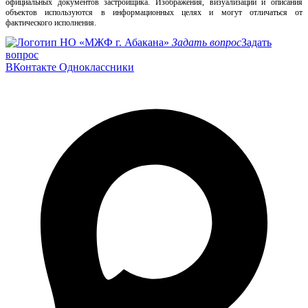
официальных документов застройщика. Изображения, визуализации и описания
объектов используются в информационных целях и могут отличаться от
фактического исполнения.
Задать вопрос
Задать
вопрос
ВКонтакте
Одноклассники