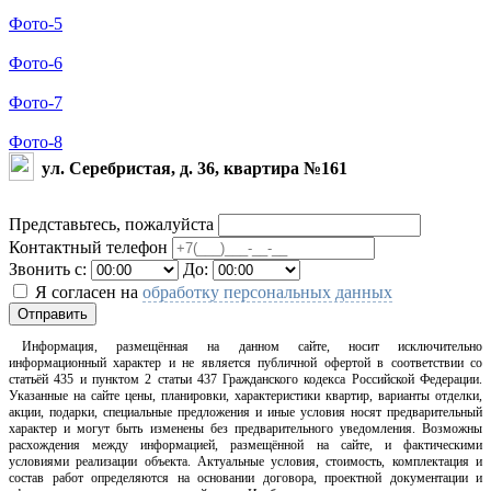
Фото-5
Фото-6
Фото-7
Фото-8
ул. Серебристая, д. 36, квартира №161
Представьтесь, пожалуйста
Контактный телефон
Звонить с:
До:
Я согласен на
обработку персональных данных
Отправить
Информация, размещённая на данном сайте, носит исключительно
информационный характер и не является публичной офертой в соответствии со
статьёй 435 и пунктом 2 статьи 437 Гражданского кодекса Российской Федерации.
Указанные на сайте цены, планировки, характеристики квартир, варианты отделки,
акции, подарки, специальные предложения и иные условия носят предварительный
характер и могут быть изменены без предварительного уведомления. Возможны
расхождения между информацией, размещённой на сайте, и фактическими
условиями реализации объекта. Актуальные условия, стоимость, комплектация и
состав работ определяются на основании договора, проектной документации и