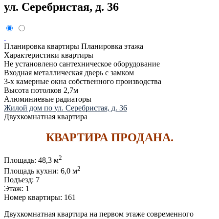
ул. Серебристая, д. 36
Планировка квартиры
Планировка этажа
Характеристики квартиры
Не установлено сантехническое оборудование
Входная металлическая дверь с замком
3-х камерные окна собственного производства
Высота потолков 2,7м
Алюминиевые радиаторы
Жилой дом по ул. Серебристая, д. 36
Двухкомнатная квартира
КВАРТИРА ПРОДАНА.
2
Площадь:
48,3 м
2
Площадь кухни:
6,0 м
Подъезд:
7
Этаж:
1
Номер квартиры:
161
Двухкомнатная квартира на первом этаже современного