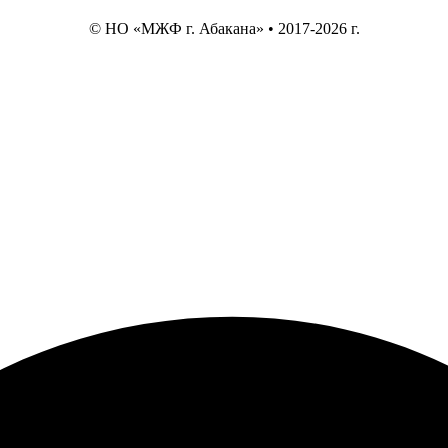
© НО «МЖФ г. Абакана» • 2017-2026 г.