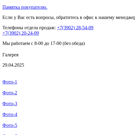
Памятка покупателю.
Если у Вас есть вопросы, обратитесь в офис к нашему менедже
Телефоны отдела продаж:
+7(3902) 28-54-09
+7(3902) 20-24-09
Мы работаем с 8-00 до 17-00 (без обеда)
Галерея
29.04.2025
Фото-1
Фото-2
Фото-3
Фото-4
Фото-5