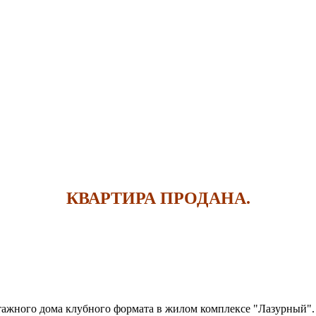
КВАРТИРА ПРОДАНА.
тажного дома клубного формата в жилом комплексе "Лазурный".