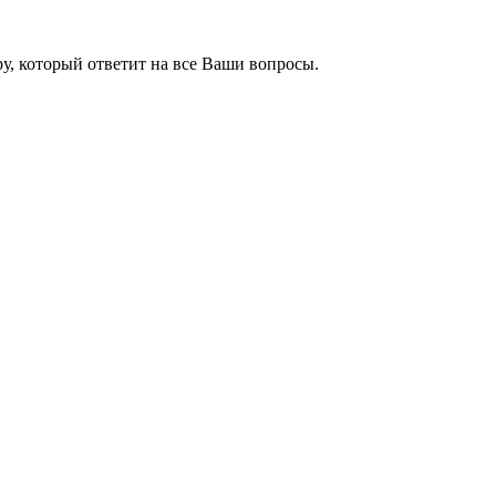
ру, который ответит на все Ваши вопросы.